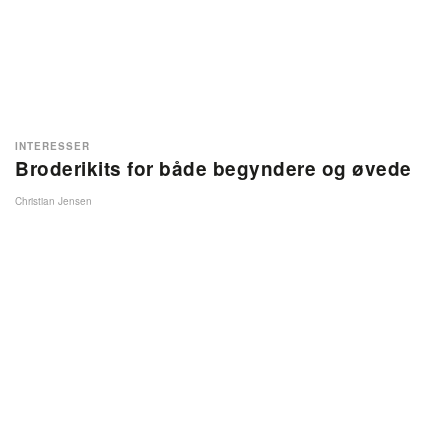
INTERESSER
Broderikits for både begyndere og øvede
Christian Jensen