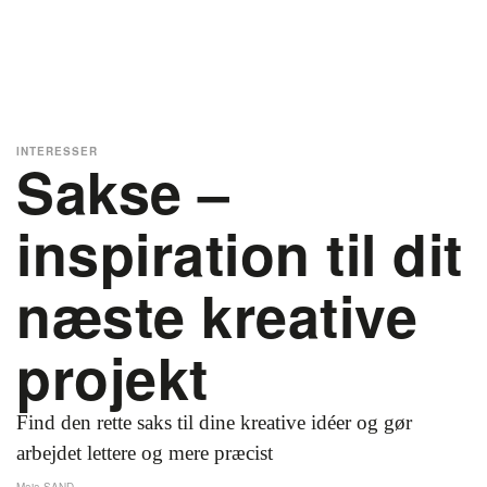
INTERESSER
Sakse –
inspiration til dit
næste kreative
projekt
Find den rette saks til dine kreative idéer og gør
arbejdet lettere og mere præcist