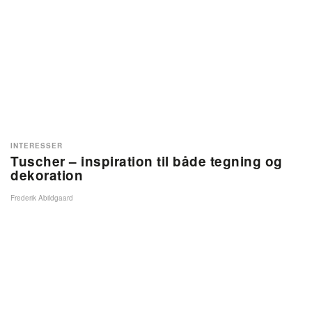
INTERESSER
Tuscher – inspiration til både tegning og
dekoration
Frederik Abildgaard