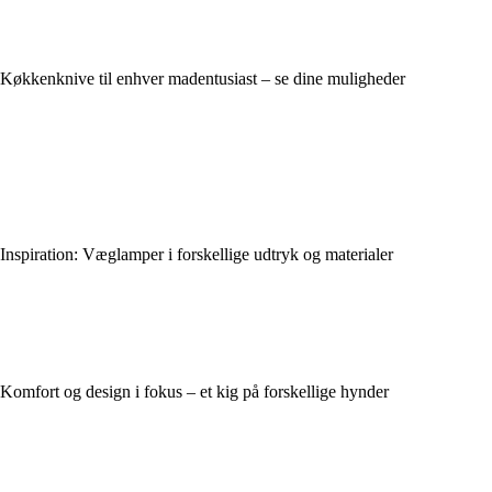
Køkkenknive til enhver madentusiast – se dine muligheder
Inspiration: Væglamper i forskellige udtryk og materialer
Komfort og design i fokus – et kig på forskellige hynder